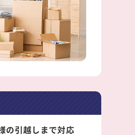
様の
引越しまで対応