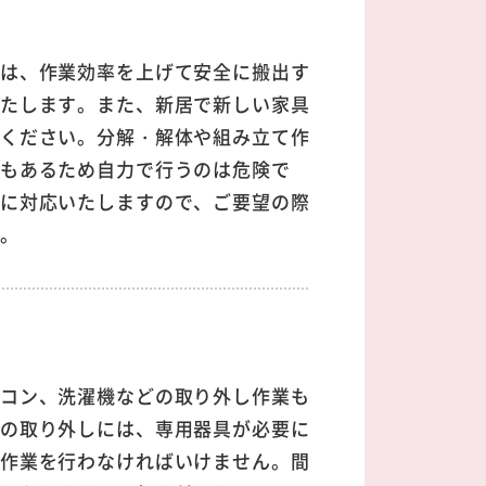
は、作業効率を上げて安全に搬出す
たします。また、新居で新しい家具
ください。分解・解体や組み立て作
もあるため自力で行うのは危険で
に対応いたしますので、ご要望の際
。
コン、洗濯機などの取り外し作業も
の取り外しには、専用器具が必要に
作業を行わなければいけません。間