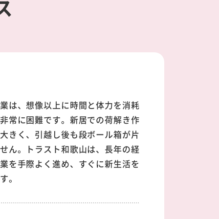
ス
業は、想像以上に時間と体力を消耗
非常に困難です。新居での荷解き作
大きく、引越し後も段ボール箱が片
せん。トラスト和歌山は、長年の経
業を手際よく進め、すぐに新生活を
す。