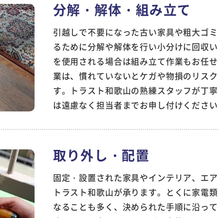
分解・解体・
組み立て
引越しで不要になった古い家具や粗大ゴミ
るために分解や解体を行い小分けに回収い
を使用される場合は組み立て作業もお任せ
業は、慣れていないとケガや物損のリスク
す。トラスト和歌山の熟練スタッフが丁寧
は遠慮なく担当者までお申し付けください
取り外し・
配置
固定・設置された家具やインテリア、エア
トラスト和歌山が承ります。とくに家電類
なることも多く、決められた手順に沿って