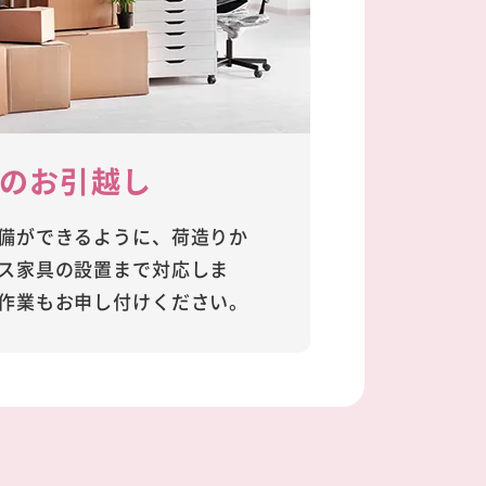
のお引越し
備ができるように、荷造りか
ス家具の設置まで対応しま
作業もお申し付けください。