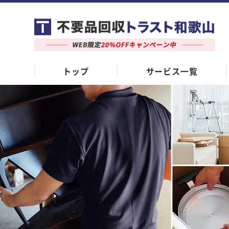
トップ
サービス一覧