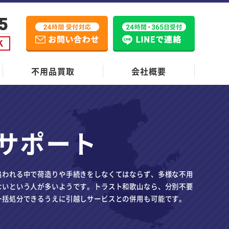
不用品買取
会社概要
サポート
追われる中で荷造りや手続きをしなくてはならず、多様な不用
ないという人が多いようです。トラスト和歌山なら、分別不要
一括処分できるうえに引越しサービスとの併用も可能です。