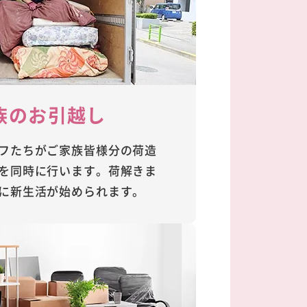
族のお引越し
フたちがご家族皆様分の荷造
を同時に行います。荷解きま
に新生活が始められます。