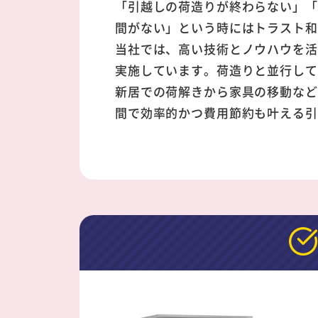
「引越しの荷造りが終わらない」「
間がない」という時にはトラスト和
当社では、高い技術とノウハウを活
実施しています。荷造りと並行して
新居での荷解きから家具の移動など
間で効率的かつ費用節約も叶える引