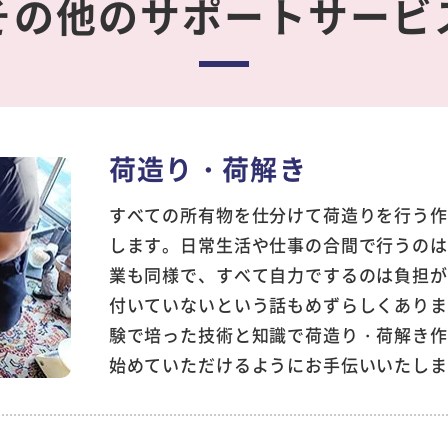
その他の
サポートサービ
荷造り・
荷解き
すべての所有物を仕分けて荷造りを行う作
します。日常生活や仕事の合間で行うのは
業も同様で、すべて自力でするのは負担が
付いていないという話もめずらしくありま
験で培った技術と知識で荷造り・荷解き作
始めていただけるようにお手伝いいたしま