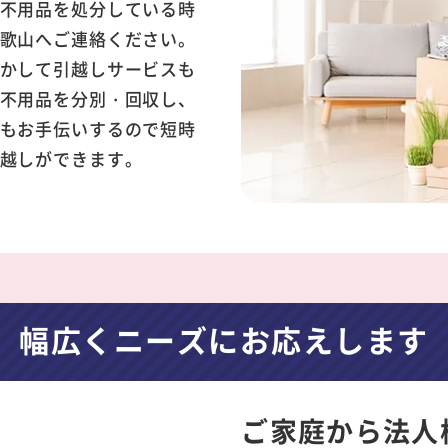
不用品を処分している時
歌山へご連絡ください。
かして引越しサービスも
不用品を分別・回収し、
もお手伝いするので短時
越しができます。
幅広くニーズにお応えします
ご家庭から法人