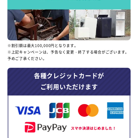
※割引額は最大100,000円となります。
※上記キャンペーンは、予告なく変更・終了する場合がございます。
予めご了承ください。
各種クレジットカードが
ご利用いただけます