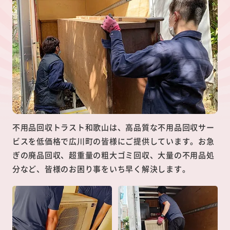
不用品回収トラスト和歌山は、高品質な不用品回収サー
ビスを低価格で広川町の皆様にご提供しています。お急
ぎの廃品回収、超重量の粗大ゴミ回収、大量の不用品処
分など、皆様のお困り事をいち早く解決します。