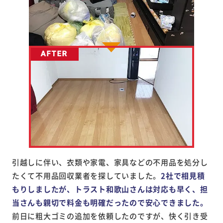
引越しに伴い、衣類や家電、家具などの不用品を処分し
たくて不用品回収業者を探していました。
2社で相見積
もりしましたが、トラスト和歌山さんは対応も早く、担
当さんも親切で料金も明確だったので安心できました。
前日に粗大ゴミの追加を依頼したのですが、快く引き受