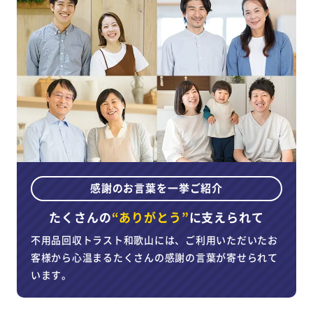
感謝のお言葉を一挙ご紹介
たくさんの
“ありがとう”
に
支えられて
不用品回収トラスト和歌山には、ご利用いただいたお
客様から心温まるたくさんの感謝の言葉が寄せられて
います。