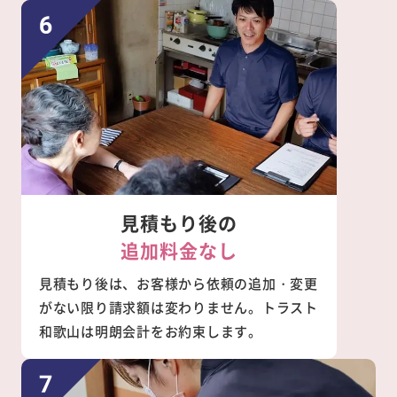
見積もり後の
追加料金なし
見積もり後は、お客様から依頼の追加・変更
がない限り請求額は変わりません。トラスト
和歌山は明朗会計をお約束します。