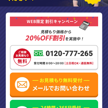
WEB限定 割引キャンペーン
見積もり価格から
20%OFF割引
を実施中！