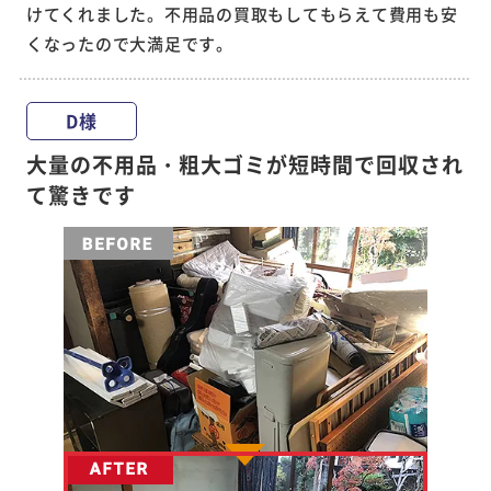
けてくれました。不用品の買取もしてもらえて費用も安
くなったので大満足です。
D様
大量の不用品・粗大ゴミが短時間で回収され
て驚きです