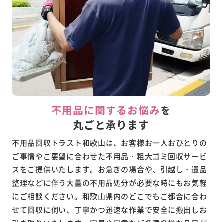
不用品に関するお悩み
を
丸ごと承ります
不用品回収トラスト和歌山は、お客様お一人おひとりの
ご事情やご要望に合わせた不用品・粗大ゴミ回収サービ
スをご提供いたします。お急ぎの場合や、引越し・遺品
整理などに伴う大量の不用品処分が必要な時にもお気軽
にご相談ください。和歌山県内のどこでもご都合に合わ
せて回収に伺い、丁寧かつ迅速な作業で安全に搬出しお