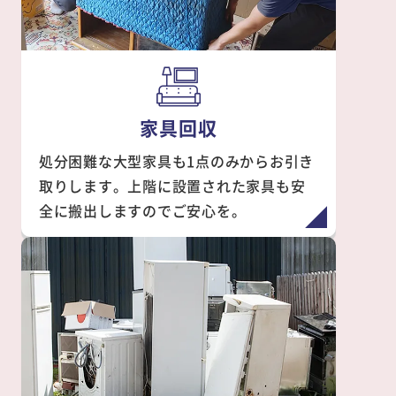
家具回収
処分困難な大型家具も1点のみからお引き
取りします。上階に設置された家具も安
全に搬出しますのでご安心を。