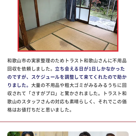
和歌山市の実家整理のためトラスト和歌山さんに不用品
回収を依頼しました。
立ち会える日が1日しかなかった
のですが、スケジュールを調整して来てくれたので助か
りました。
大量の不用品や粗大ゴミがみるみるうちに回
収されて「さすがプロ」と驚かされました。トラスト和
歌山のスタッフさんの対応も素晴らしく、それでこの価
格はお値打ちだと思いました。