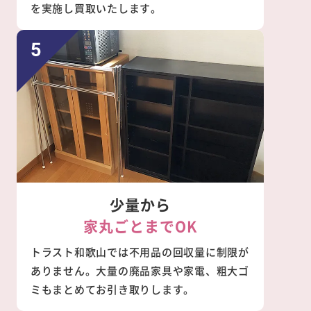
を実施し買取いたします。
少量から
家丸ごとまでOK
トラスト和歌山では不用品の回収量に制限が
ありません。大量の廃品家具や家電、粗大ゴ
ミもまとめてお引き取りします。