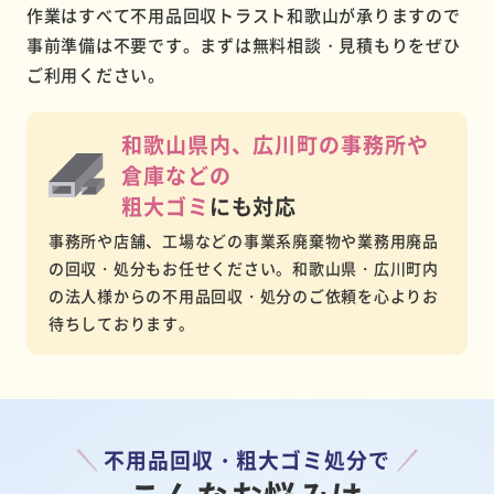
作業はすべて不用品回収トラスト和歌山が承りますので
事前準備は不要です。まずは無料相談・見積もりをぜひ
ご利用ください。
和歌山県内、広川町の事務所や
倉庫などの
粗大ゴミ
にも対応
事務所や店舗、工場などの事業系廃棄物や業務用廃品
の回収・処分もお任せください。和歌山県・広川町内
の法人様からの不用品回収・処分のご依頼を心よりお
待ちしております。
不用品回収・粗大ゴミ処分で