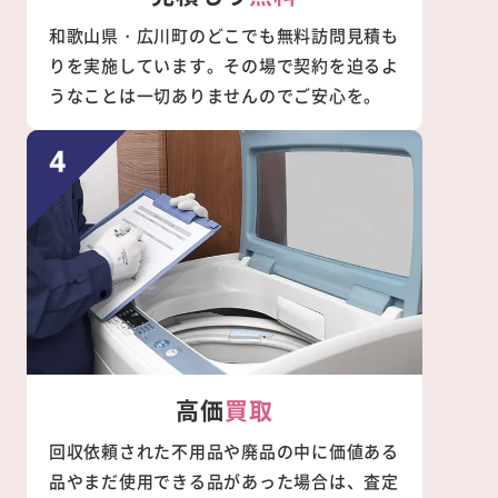
和歌山県・広川町のどこでも無料訪問見積も
りを実施しています。その場で契約を迫るよ
うなことは一切ありませんのでご安心を。
高価
買取
回収依頼された不用品や廃品の中に価値ある
品やまだ使用できる品があった場合は、査定