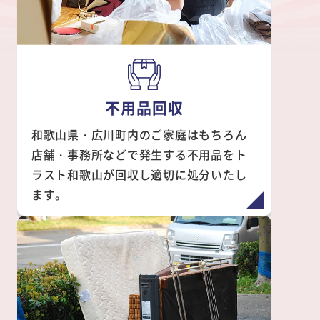
不用品回収
和歌山県・広川町内のご家庭はもちろん
店舗・事務所などで発生する不用品をト
ラスト和歌山が回収し適切に処分いたし
ます。