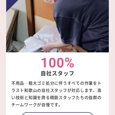
100%
自社スタッフ
不用品・粗大ゴミ処分に伴うすべての作業をト
ラスト和歌山の自社スタッフが対応します。高
い技術と知識を誇る精鋭スタッフたちの抜群の
チームワークが自慢です。