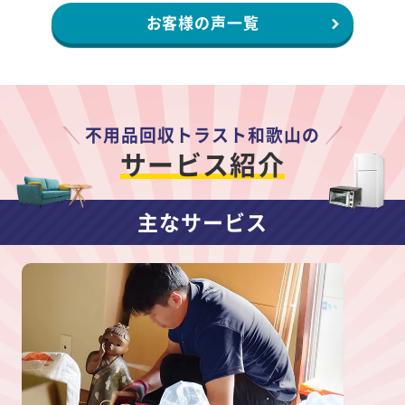
お客様の声一覧
不用品回収トラスト和歌山の
サービス紹介
主なサービス