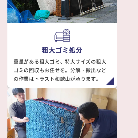
粗大ゴミ処分
重量がある粗大ゴミ、特大サイズの粗大
ゴミの回収もお任せを。分解・搬出など
の作業はトラスト和歌山が承ります。