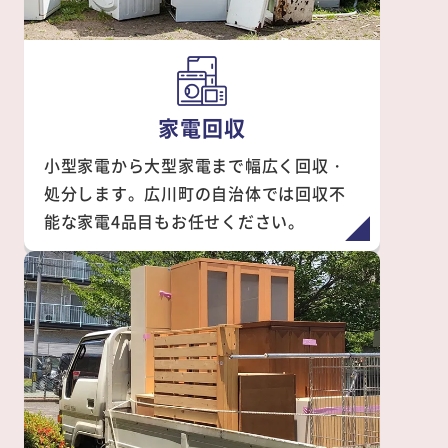
家電回収
小型家電から大型家電まで幅広く回収・
処分します。広川町の自治体では回収不
能な家電4品目もお任せください。