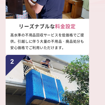
リーズナブルな
料金設定
高水準の不用品回収サービスを低価格でご提
供。引越しに伴う大量の不用品・廃品処分も
安心価格でご利用いただけます。