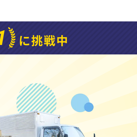
1
に挑戦中