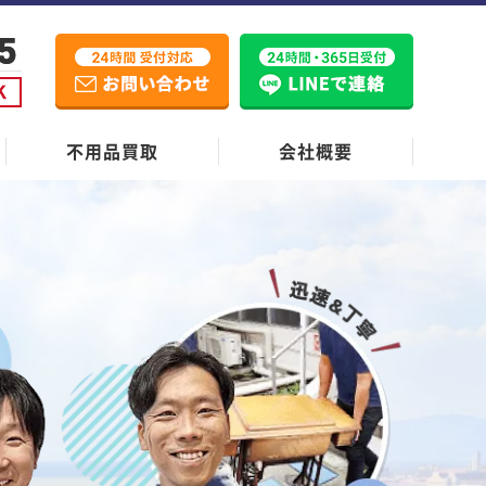
不用品買取
会社概要