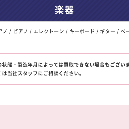
楽器
ノ / ピアノ / エレクトーン / キーボード / ギター / ベー
の状態・製造年月によっては買取できない場合もござい
くは当社スタッフにご相談ください。