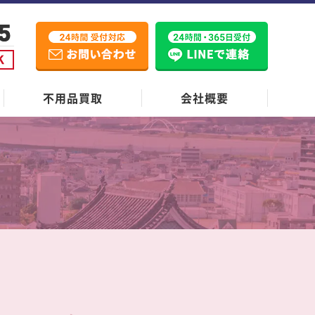
不用品買取
会社概要