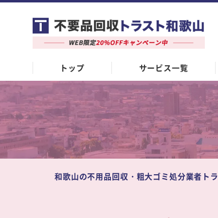
トップ
サービス一覧
和歌山の不用品回収・粗大ゴミ処分業者ト