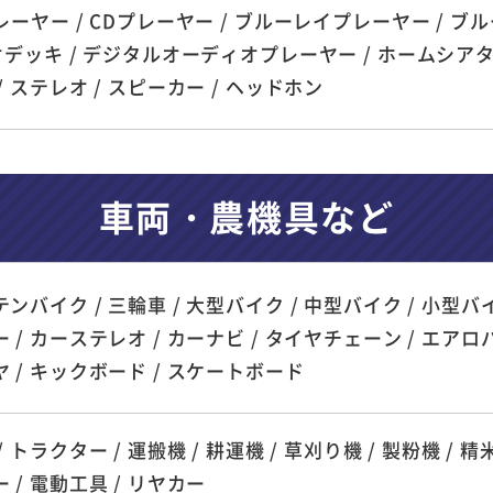
レーヤー / CDプレーヤー / ブルーレイプレーヤー / ブ
オデッキ / デジタルオーディオプレーヤー / ホームシアターシス
/ ステレオ / スピーカー / ヘッドホン
車両・農機具など
ンバイク / 三輪車 / 大型バイク / 中型バイク / 小型バイ
 / カーステレオ / カーナビ / タイヤチェーン / エアロパ
 / キックボード / スケートボード
 トラクター / 運搬機 / 耕運機 / 草刈り機 / 製粉機 / 精米
 / 電動工具 / リヤカー