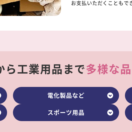
お支払いただくこともで
から工業用品まで
多様な品
電化製品など
スポーツ用品