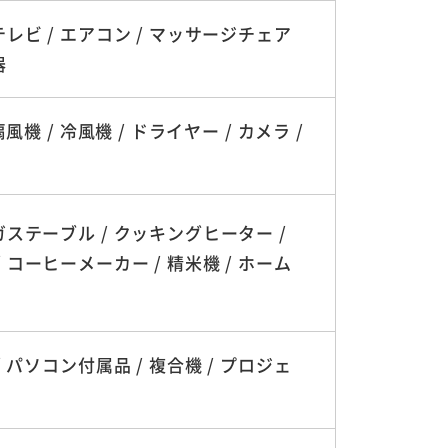
テレビ / エアコン / マッサージチェア
器
機 / 冷風機 / ドライヤー / カメラ /
ガステーブル / クッキングヒーター /
 コーヒーメーカー / 精米機 / ホーム
 パソコン付属品 / 複合機 / プロジェ