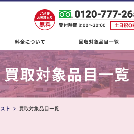
料金について
回収対象品目一覧
買取対象品目一覧
ラスト
買取対象品目一覧