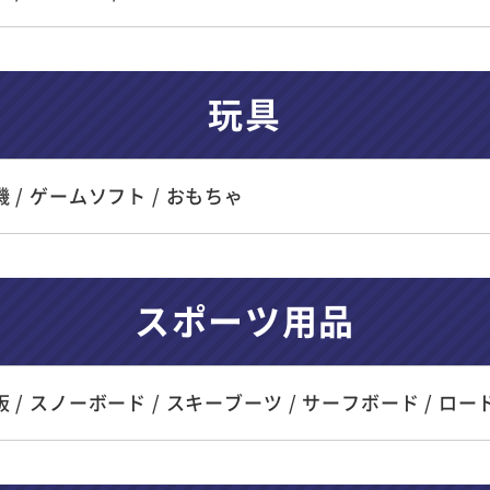
玩具
 / ゲームソフト / おもちゃ
スポーツ用品
 / スノーボード / スキーブーツ / サーフボード / ロ