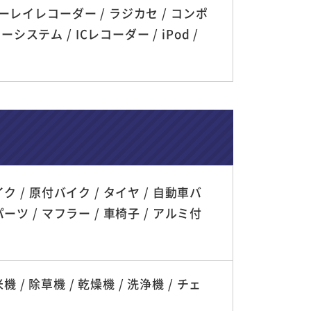
ルーレイレコーダー / ラジカセ / コンポ
テム / ICレコーダー / iPod /
ク / 原付バイク / タイヤ / 自動車バ
ーツ / マフラー / 車椅子 / アルミ付
機 / 除草機 / 乾燥機 / 洗浄機 / チェ