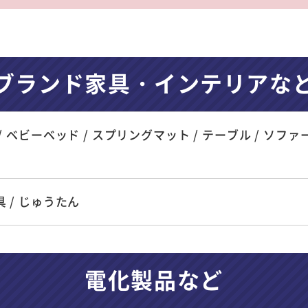
ブランド家具・インテリアな
/ ベビーベッド / スプリングマット / テーブル / ソファー / 
 / じゅうたん
電化製品など