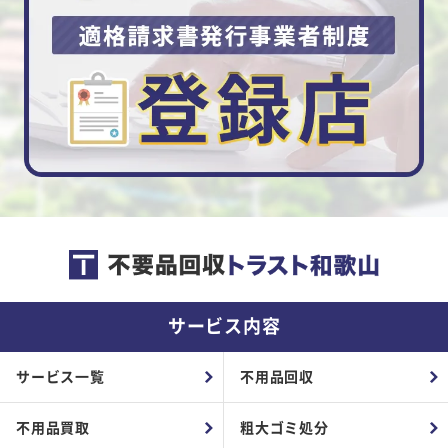
サービス内容
サービス一覧
不用品回収
不用品買取
粗大ゴミ処分