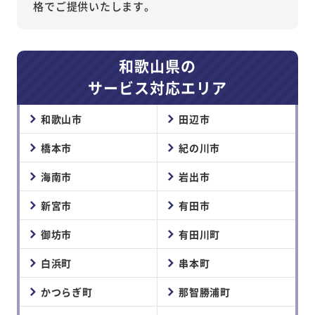
格でご提供いたします。
和歌山県の
サービス対応エリア
和歌山市
田辺市
橋本市
紀の川市
海南市
岩出市
新宮市
有田市
御坊市
有田川町
白浜町
串本町
かつらぎ町
那智勝浦町