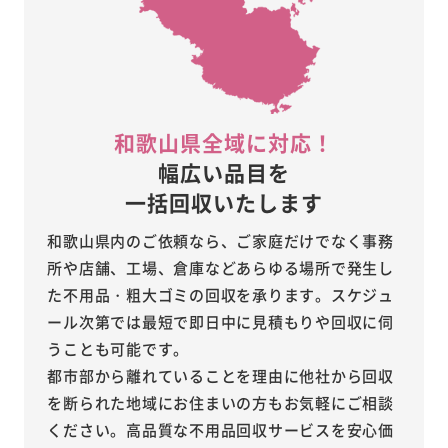
和歌山県全域に対応！
幅広い品目を
一括回収
いたします
和歌山県内のご依頼なら、ご家庭だけでなく事務
所や店舗、工場、倉庫などあらゆる場所で発生し
た不用品・粗大ゴミの回収を承ります。スケジュ
ール次第では最短で即日中に見積もりや回収に伺
うことも可能です。
都市部から離れていることを理由に他社から回収
を断られた地域にお住まいの方もお気軽にご相談
ください。高品質な不用品回収サービスを安心価