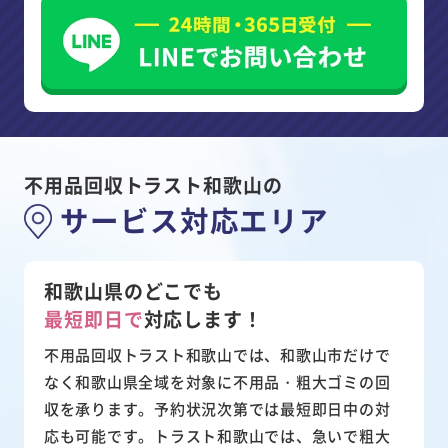
不用品回収トラスト和歌山の
サービス対応エリア
和歌山県のどこでも
最短即日で
対応します！
不用品回収トラスト和歌山では、和歌山市だけで
なく和歌山県全域を対象に不用品・粗大ゴミの回
収を承ります。予約状況次第では最短即日中の対
応も可能です。トラスト和歌山では、急いで粗大