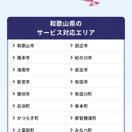
和歌山県の
サービス対応エリア
和歌山市
田辺市
橋本市
紀の川市
海南市
岩出市
新宮市
有田市
御坊市
有田川町
白浜町
串本町
かつらぎ町
那智勝浦町
上富田町
みなべ町