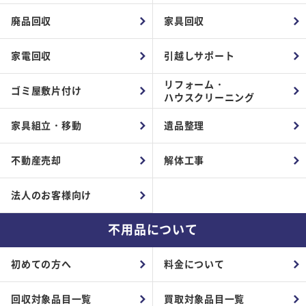
廃品回収
家具回収
家電回収
引越しサポート
リフォーム・
ゴミ屋敷片付け
ハウスクリーニング
家具組立・移動
遺品整理
不動産売却
解体工事
法人のお客様向け
不用品について
初めての方へ
料金について
回収対象品目一覧
買取対象品目一覧