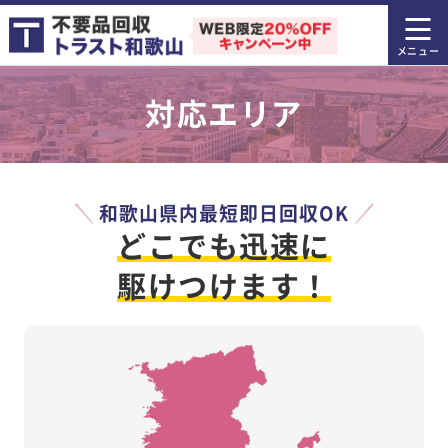
対応エリア
和歌山県内最短即日回収OK
どこでも迅速に
駆けつけます！