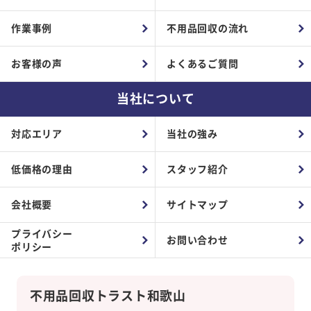
作業事例
不用品回収の流れ
お客様の声
よくあるご質問
当社について
対応エリア
当社の強み
低価格の理由
スタッフ紹介
会社概要
サイトマップ
プライバシー
お問い合わせ
ポリシー
不用品回収トラスト和歌山