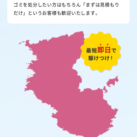
ゴミを処分したい方はもちろん「まずは見積もり
だけ」というお客様も歓迎いたします。