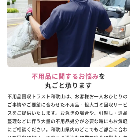
不用品に関するお悩み
を
丸ごと承ります
不用品回収トラスト和歌山は、お客様お一人おひとりの
ご事情やご要望に合わせた不用品・粗大ゴミ回収サービ
スをご提供いたします。お急ぎの場合や、引越し・遺品
整理などに伴う大量の不用品処分が必要な時にもお気軽
にご相談ください。和歌山県内のどこでもご都合に合わ