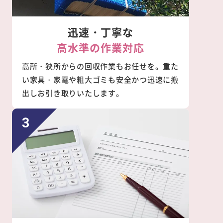
迅速・丁寧な
高水準の作業対応
高所・狭所からの回収作業もお任せを。重た
い家具・家電や粗大ゴミも安全かつ迅速に搬
出しお引き取りいたします。