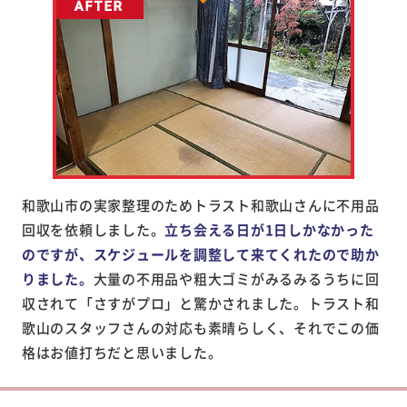
和歌山市の実家整理のためトラスト和歌山さんに不用品
回収を依頼しました。
立ち会える日が1日しかなかった
のですが、スケジュールを調整して来てくれたので助か
りました。
大量の不用品や粗大ゴミがみるみるうちに回
収されて「さすがプロ」と驚かされました。トラスト和
歌山のスタッフさんの対応も素晴らしく、それでこの価
格はお値打ちだと思いました。