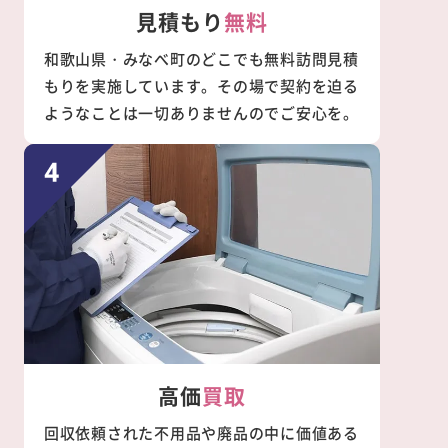
見積もり
無料
和歌山県・みなべ町のどこでも無料訪問見積
もりを実施しています。その場で契約を迫る
ようなことは一切ありませんのでご安心を。
高価
買取
回収依頼された不用品や廃品の中に価値ある