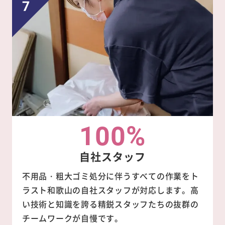
100%
自社スタッフ
不用品・粗大ゴミ処分に伴うすべての作業をト
ラスト和歌山の自社スタッフが対応します。高
い技術と知識を誇る精鋭スタッフたちの抜群の
チームワークが自慢です。