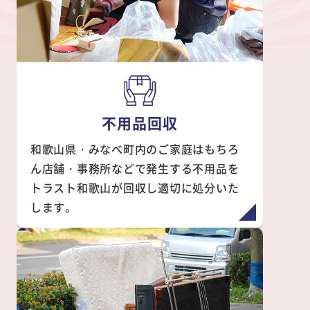
不用品回収
和歌山県・みなべ町内のご家庭はもちろ
ん店舗・事務所などで発生する不用品を
トラスト和歌山が回収し適切に処分いた
します。