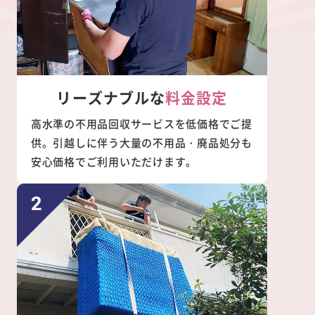
リーズナブルな
料金設定
高水準の不用品回収サービスを低価格でご提
供。引越しに伴う大量の不用品・廃品処分も
安心価格でご利用いただけます。