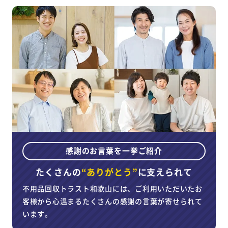
感謝のお言葉を一挙ご紹介
たくさんの
“ありがとう”
に
支えられて
不用品回収トラスト和歌山には、ご利用いただいたお
客様から心温まるたくさんの感謝の言葉が寄せられて
います。