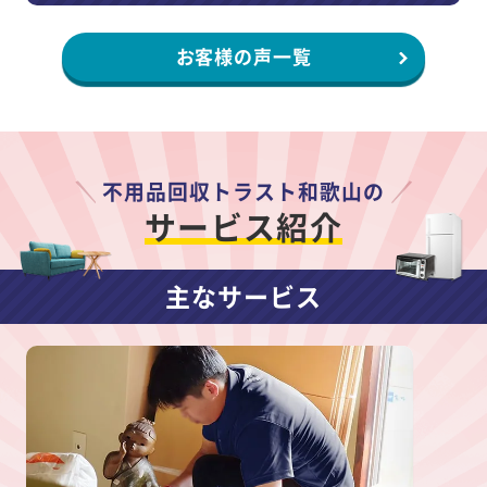
お客様の声一覧
不用品回収トラスト和歌山の
サービス紹介
主なサービス