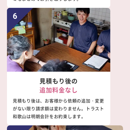
見積もり後の
追加料金なし
見積もり後は、お客様から依頼の追加・変更
がない限り請求額は変わりません。トラスト
和歌山は明朗会計をお約束します。