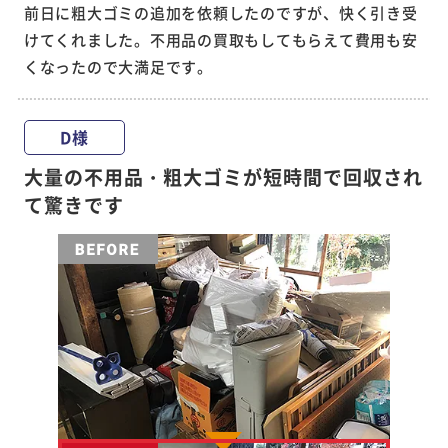
前日に粗大ゴミの追加を依頼したのですが、快く引き受
けてくれました。不用品の買取もしてもらえて費用も安
くなったので大満足です。
D様
大量の不用品・粗大ゴミが短時間で回収され
て驚きです