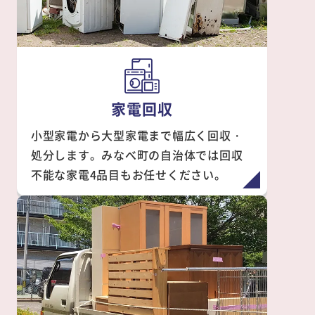
家電回収
小型家電から大型家電まで幅広く回収・
処分します。みなべ町の自治体では回収
不能な家電4品目もお任せください。