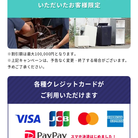
※割引額は最大100,000円となります。
※上記キャンペーンは、予告なく変更・終了する場合がございます。
予めご了承ください。
各種クレジットカードが
ご利用いただけます