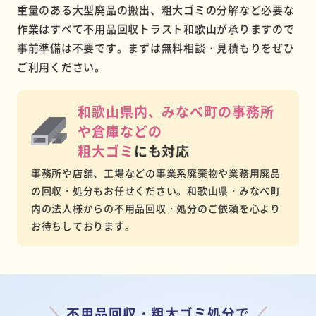
重量のある大型廃品の搬出、粗大ゴミの分解など必要な
作業はすべて不用品回収トラスト和歌山が承りますので
事前準備は不要です。まずは無料相談・見積もりをぜひ
ご利用ください。
和歌山県内、みなべ町の事務所
や
倉庫などの
粗大ゴミ
にも対応
事務所や店舗、工場などの事業系廃棄物や業務用廃品
の回収・処分もお任せください。和歌山県・みなべ町
内の法人様からの不用品回収・処分のご依頼を心より
お待ちしております。
不用品回収・粗大ゴミ処分で