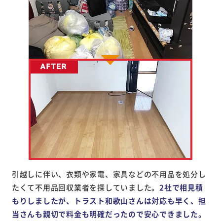
引越しに伴い、衣類や家電、家具などの不用品を処分し
たくて不用品回収業者を探していました。
2社で相見積
もりしましたが、トラスト和歌山さんは対応も早く、担
当さんも親切で料金も明確だったので安心できました。