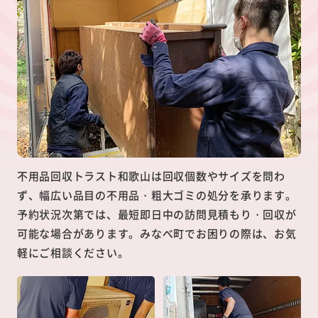
不用品回収トラスト和歌山は回収個数やサイズを問わ
ず、幅広い品目の不用品・粗大ゴミの処分を承ります。
予約状況次第では、最短即日中の訪問見積もり・回収が
可能な場合があります。みなべ町でお困りの際は、お気
軽にご相談ください。