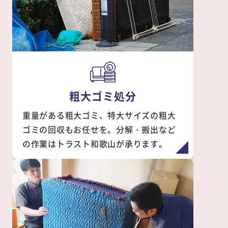
粗大ゴミ処分
重量がある粗大ゴミ、特大サイズの粗大
ゴミの回収もお任せを。分解・搬出など
の作業はトラスト和歌山が承ります。