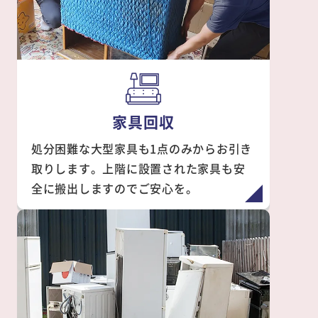
家具回収
処分困難な大型家具も1点のみからお引き
取りします。上階に設置された家具も安
全に搬出しますのでご安心を。