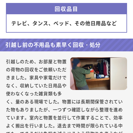
回収品目
テレビ、タンス、ベッド、その他日用品など
引越し前の不用品も素早く回収・処分
引越しのため、お部屋と物置
の荷物の回収をご依頼いただ
きました。家具や家電だけで
なく、収納していた日用品や
使わなくなった雑貨類も多
く、量のある現場でした。物置には長期間保管されてい
た物もありましたが、一つずつ確認しながら整理を進め
ています。室内と物置を並行して作業することで、効率
よく搬出を行いました。退去まで時間が限られている中