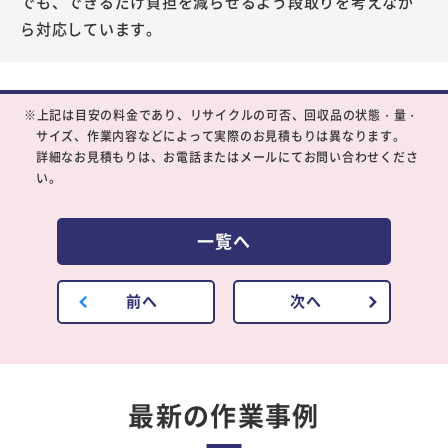
でも、できるだけ負担を減らせるよう段取りを考えなが
ら対応しています。
※上記は目安の料金であり、リサイクルの可否、回収品の状態・量・
サイズ、作業内容などによって実際のお見積もりは異なります。
詳細なお見積もりは、お電話またはメールにてお問い合わせくださ
い。
一覧へ
前へ
次へ
最新の作業事例