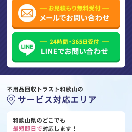
不用品回収トラスト和歌山の
サービス対応エリア
和歌山県のどこでも
最短即日で
対応します！