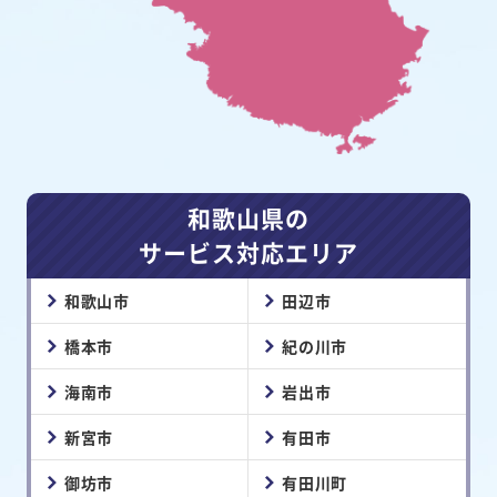
和歌山県の
サービス対応エリア
和歌山市
田辺市
橋本市
紀の川市
海南市
岩出市
新宮市
有田市
御坊市
有田川町