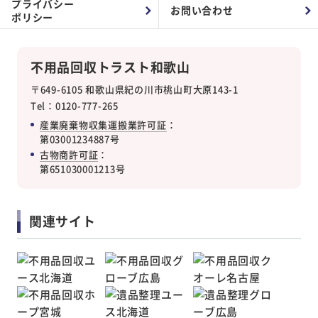
プライバシー
お問い合わせ
ポリシー
不用品回収トラスト和歌山
〒649-6105 和歌山県紀の川市桃山町大原143-1
Tel：0120-777-265
産業廃棄物収集運搬業許可証
：
第03001234887号
古物商許可証
：
第651030001213号
関連サイト