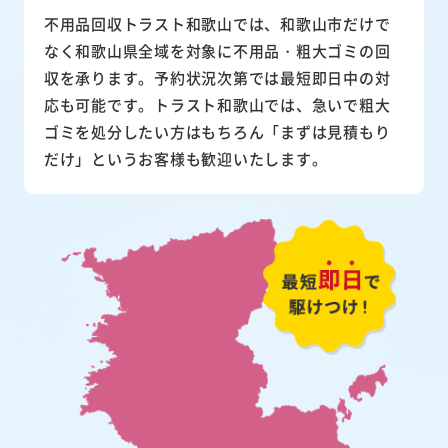
不用品回収トラスト和歌山では、和歌山市だけで
なく和歌山県全域を対象に不用品・粗大ゴミの回
収を承ります。予約状況次第では最短即日中の対
応も可能です。トラスト和歌山では、急いで粗大
ゴミを処分したい方はもちろん「まずは見積もり
だけ」というお客様も歓迎いたします。