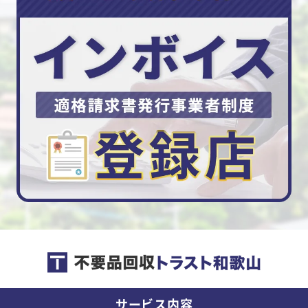
サービス内容