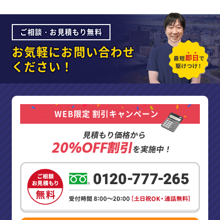
ご相談・お見積もり無料
お気軽にお問い合わせ
ください！
WEB限定 割引キャンペーン
見積もり価格から
20%OFF割引
を実施中！