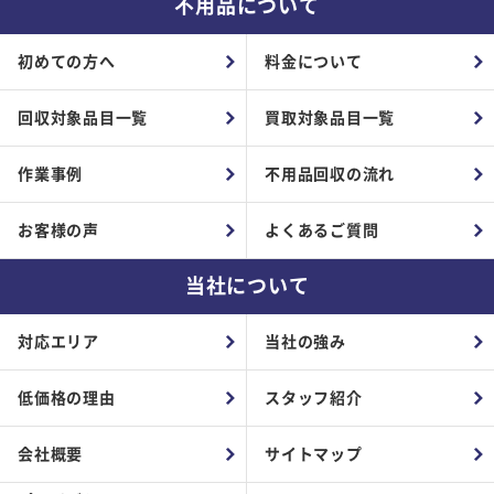
不用品について
初めての方へ
料金について
回収対象品目一覧
買取対象品目一覧
作業事例
不用品回収の流れ
お客様の声
よくあるご質問
当社について
対応エリア
当社の強み
低価格の理由
スタッフ紹介
会社概要
サイトマップ